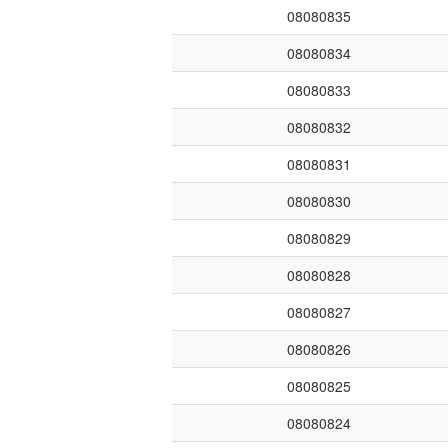
08080835
08080834
08080833
08080832
08080831
08080830
08080829
08080828
08080827
08080826
08080825
08080824