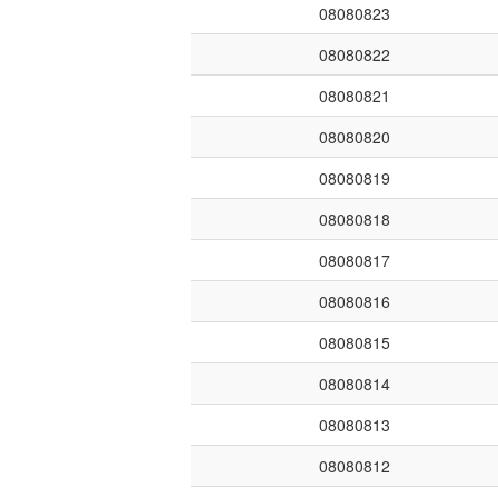
08080823
08080822
08080821
08080820
08080819
08080818
08080817
08080816
08080815
08080814
08080813
08080812