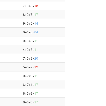
7+3+8=
18
8+2+7=
17
9+0+5=
14
0+4+0=
04
0+3+8=
11
4+2+5=
11
7+5+8=
20
5+5+2=
12
0+2+9=
11
6+7+4=
17
6+5+6=
17
8+6+3=
17