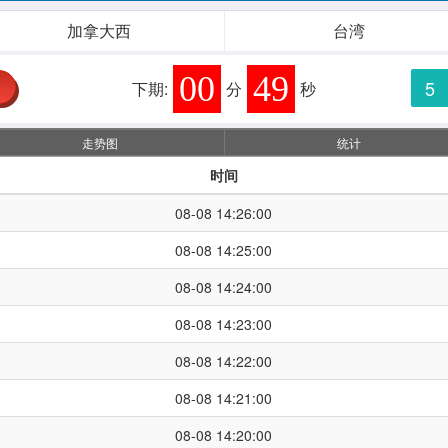
加拿大西
台湾
00
48
5
下期:
分
秒
走势图
统计
时间
08-08 14:26:00
08-08 14:25:00
08-08 14:24:00
08-08 14:23:00
08-08 14:22:00
08-08 14:21:00
08-08 14:20:00