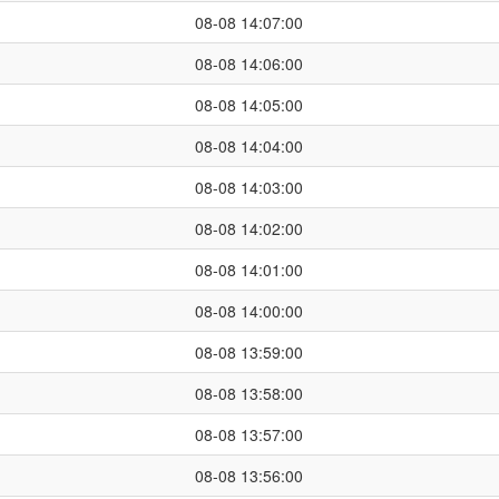
08-08 14:07:00
08-08 14:06:00
08-08 14:05:00
08-08 14:04:00
08-08 14:03:00
08-08 14:02:00
08-08 14:01:00
第
08080866
开奖结果
08-08 14:00:00
08-08 13:59:00
08-08 13:58:00
08-08 13:57:00
08-08 13:56:00