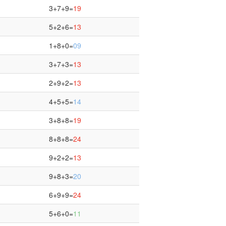
3+7+9=
19
5+2+6=
13
1+8+0=
09
3+7+3=
13
2+9+2=
13
4+5+5=
14
3+8+8=
19
8+8+8=
24
9+2+2=
13
9+8+3=
20
6+9+9=
24
5+6+0=
11