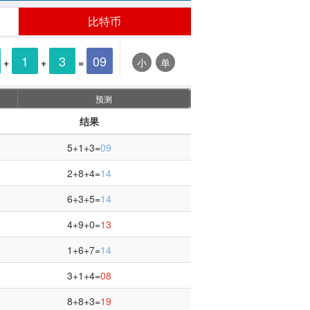
比特币
1
3
09
+
+
=
小
单
预测
结果
5+1+3=
09
2+8+4=
14
6+3+5=
14
4+9+0=
13
1+6+7=
14
3+1+4=
08
8+8+3=
19