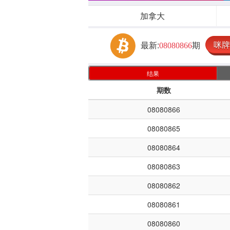
加拿大
咪牌
最新:
期
08080866
结果
期数
08080866
08080865
08080864
08080863
08080862
08080861
08080860